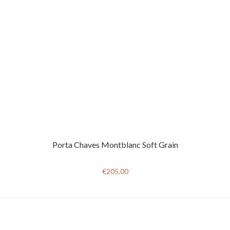
Porta Chaves Montblanc Soft Grain
€205.00