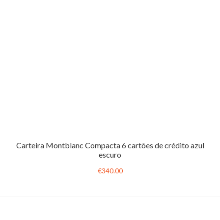
Carteira Montblanc Compacta 6 cartões de crédito azul
escuro
€340.00