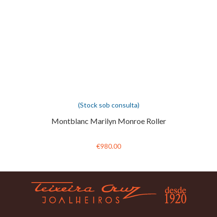
(Stock sob consulta)
Montblanc Marilyn Monroe Roller
€980.00