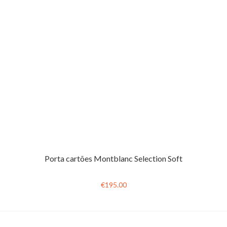
Porta cartões Montblanc Selection Soft
€195.00