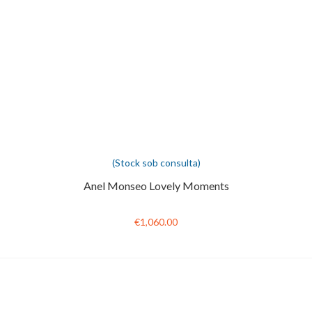
(Stock sob consulta)
Anel Monseo Lovely Moments
€1,060.00