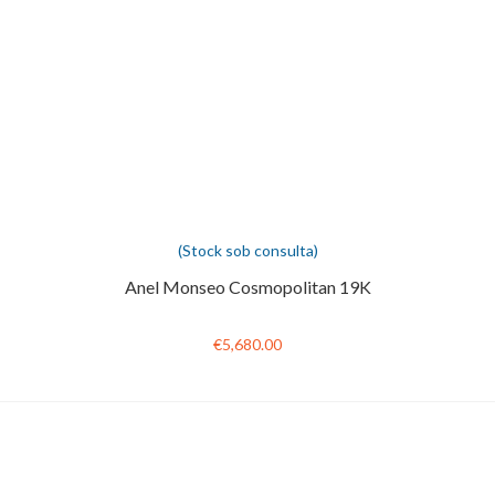
(Stock sob consulta)
Anel Monseo Cosmopolitan 19K
€5,680.00