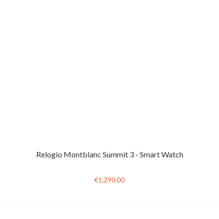
Relogio Montblanc Summit 3 - Smart Watch
€1,290.00