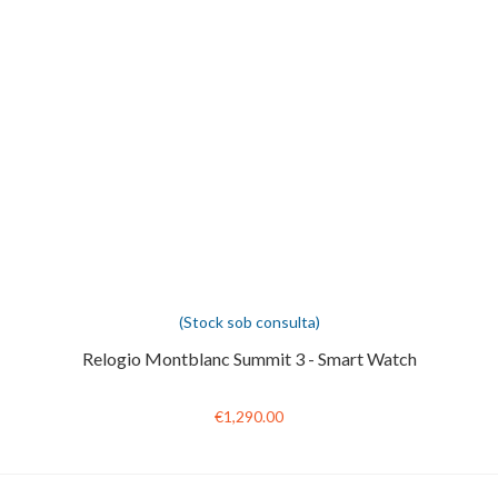
(Stock sob consulta)
Relogio Montblanc Summit 3 - Smart Watch
€1,290.00