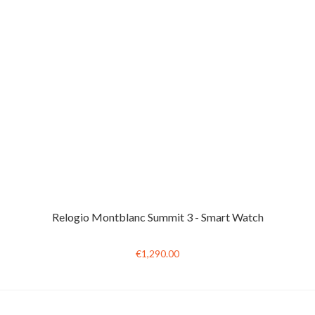
Relogio Montblanc Summit 3 - Smart Watch
€1,290.00