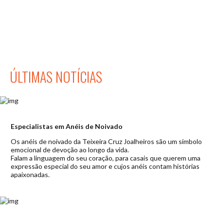
ÚLTIMAS NOTÍCIAS
Especialistas em Anéis de Noivado
Os anéis de noivado da Teixeira Cruz Joalheiros são um símbolo
emocional de devoção ao longo da vida.
Falam a linguagem do seu coração, para casais que querem uma
expressão especial do seu amor e cujos anéis contam histórias
apaixonadas.