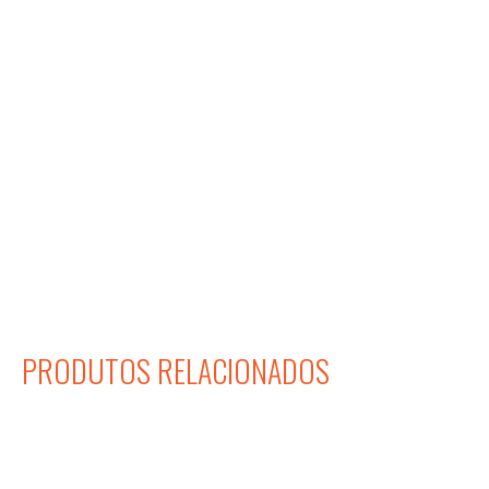
PRODUTOS RELACIONADOS