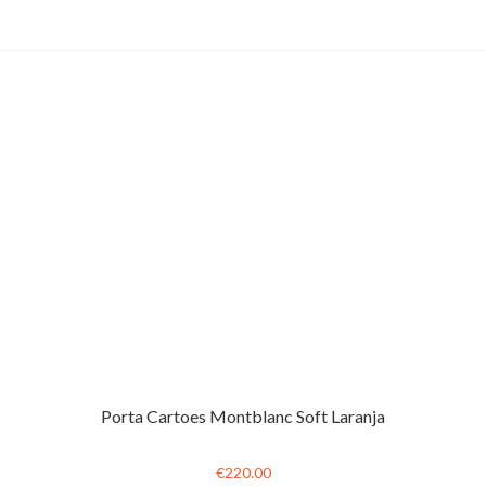
Porta Cartoes Montblanc Soft Laranja
€220.00