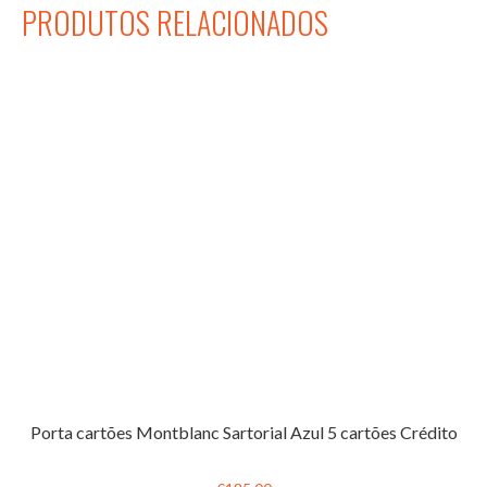
PRODUTOS RELACIONADOS
Porta cartões Montblanc Sartorial Azul 5 cartões Crédito