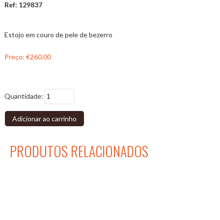
Ref: 129837
Estojo em couro de pele de bezerro
Preço:
€260.00
Quantidade:
Adicionar ao carrinho
PRODUTOS RELACIONADOS