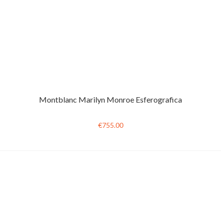
Montblanc Marilyn Monroe Esferografica
€755.00