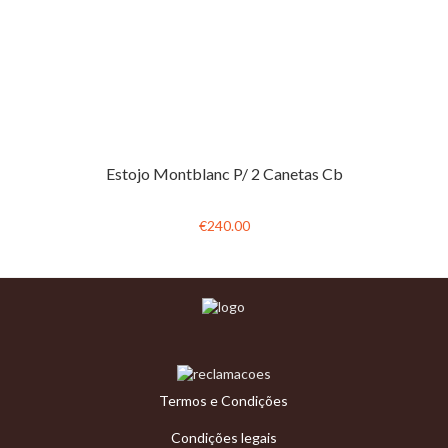
Estojo Montblanc P/ 2 Canetas Cb
€240.00
Termos e Condições
Condições legais