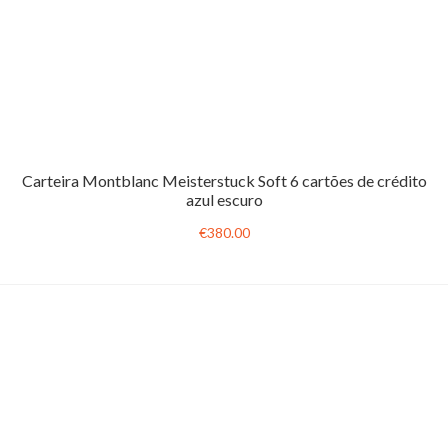
Carteira Montblanc Meisterstuck Soft 6 cartões de crédito
azul escuro
€380.00