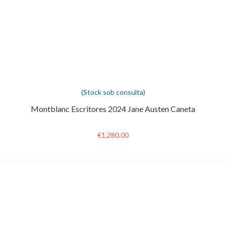
(Stock sob consulta)
Montblanc Escritores 2024 Jane Austen Caneta
€1,280.00