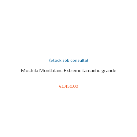
(Stock sob consulta)
Mochila Montblanc Extreme tamanho grande
€1,450.00