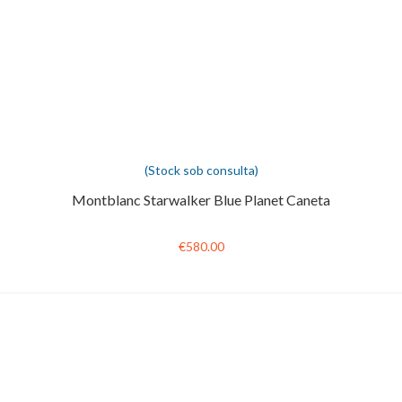
(Stock sob consulta)
Montblanc Starwalker Blue Planet Caneta
€580.00