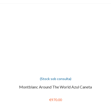
(Stock sob consulta)
Montblanc Around The World Azul Caneta
€970.00