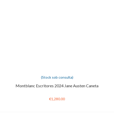
(Stock sob consulta)
Montblanc Escritores 2024 Jane Austen Caneta
€1,280.00