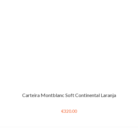
Carteira Montblanc Soft Continental Laranja
€320.00