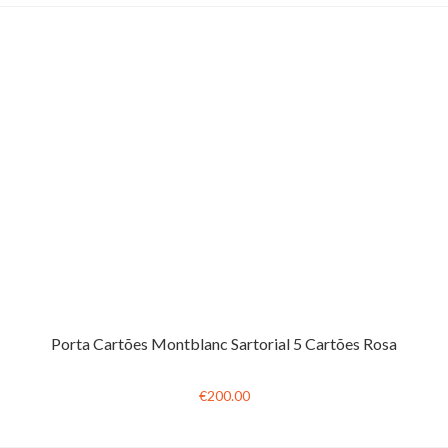
Porta Cartões Montblanc Sartorial 5 Cartões Rosa
€200.00