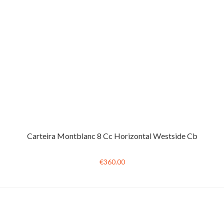
Carteira Montblanc 8 Cc Horizontal Westside Cb
€360.00