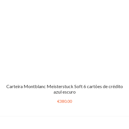
Carteira Montblanc Meisterstuck Soft 6 cartões de crédito
azul escuro
€380.00