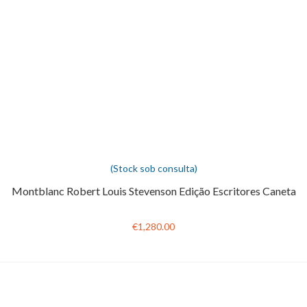
(Stock sob consulta)
Montblanc Robert Louis Stevenson Edição Escritores Caneta
€1,280.00