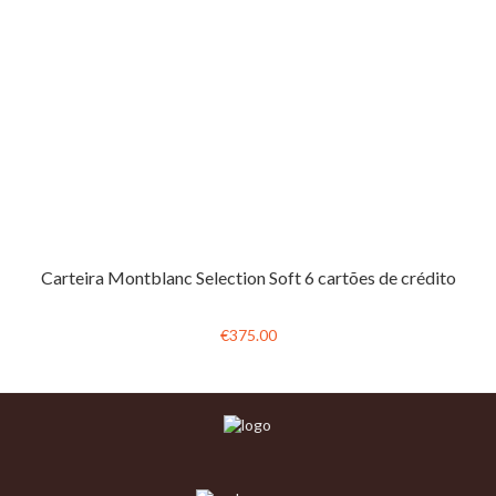
Carteira Montblanc Selection Soft 6 cartões de crédito
€375.00