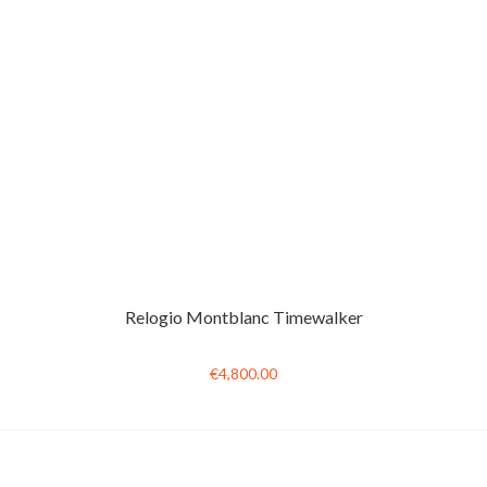
Relogio Montblanc Timewalker
€4,800.00