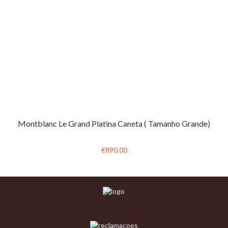
Montblanc Le Grand Platina Caneta ( Tamanho Grande)
€890.00