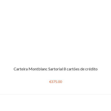
Carteira Montblanc Sartorial 8 cartões de crédito
€375.00