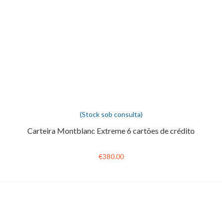
(Stock sob consulta)
Carteira Montblanc Extreme 6 cartões de crédito
€380.00