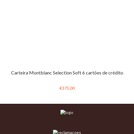
Carteira Montblanc Selection Soft 6 cartões de crédito
€375.00