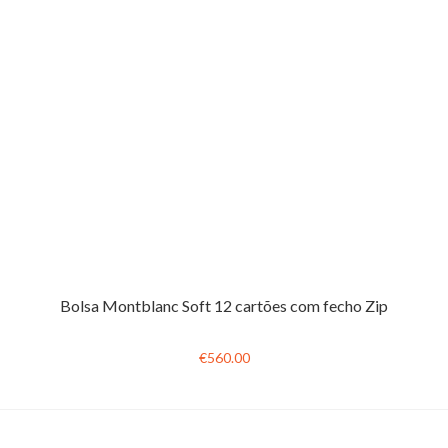
Bolsa Montblanc Soft 12 cartões com fecho Zip
€560.00