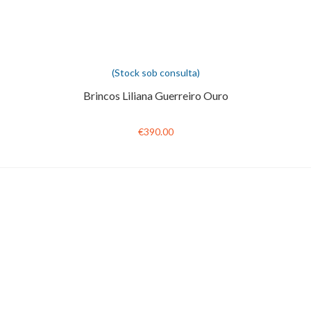
(Stock sob consulta)
Brincos Liliana Guerreiro Ouro
€390.00