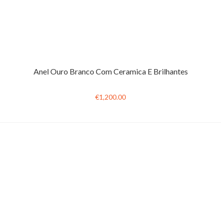
Anel Ouro Branco Com Ceramica E Brilhantes
€1,200.00