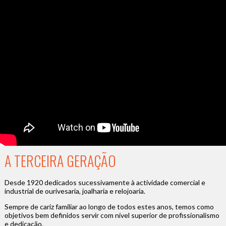
A TERCEIRA GERAÇÃO
Desde 1920 dedicados sucessivamente à actividade comercial e
industrial de ourivesaria, joalharia e relojoaria.
Sempre de cariz familiar ao longo de todos estes anos, temos como
objetivos bem definidos servir com nível superior de profissionalismo
e dedicação.