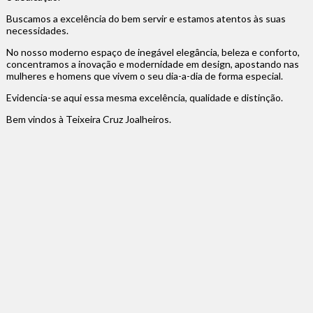
Buscamos a excelência do bem servir e estamos atentos às suas
necessidades.
No nosso moderno espaço de inegável elegância, beleza e conforto,
concentramos a inovação e modernidade em design, apostando nas
mulheres e homens que vivem o seu dia-a-dia de forma especial.
Evidencia-se aqui essa mesma excelência, qualidade e distinção.
Bem vindos à Teixeira Cruz Joalheiros.