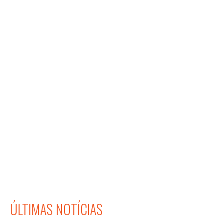
ÚLTIMAS NOTÍCIAS