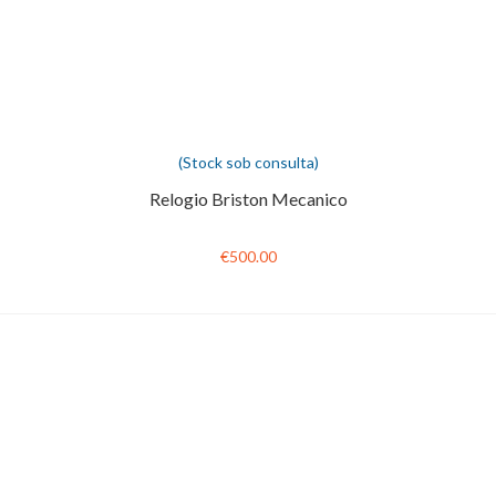
(Stock sob consulta)
Relogio Briston Mecanico
€500.00