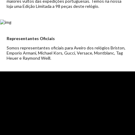
maiores vultos das expedições portuguesas. Temos na nossa
loja uma Edição Limitada a 98 peças deste relógio.
Representantes Oficiais
Somos representantes oficiais para Aveiro dos relógios Briston,
Emporio Armani, Michael Kors, Gucci, Versace, Montblanc, Tag
Heuer e Raymond Weill.