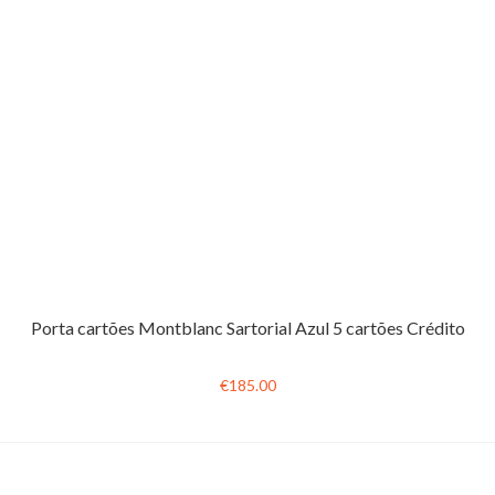
Porta cartões Montblanc Sartorial Azul 5 cartões Crédito
€185.00