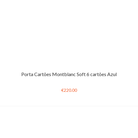
Porta Cartões Montblanc Soft 6 cartões Azul
€220.00