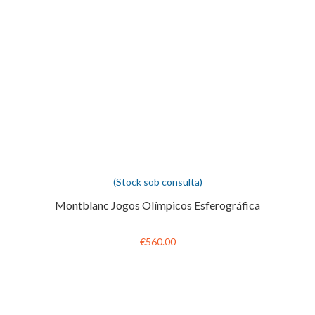
(Stock sob consulta)
Montblanc Jogos Olímpicos Esferográfica
€560.00