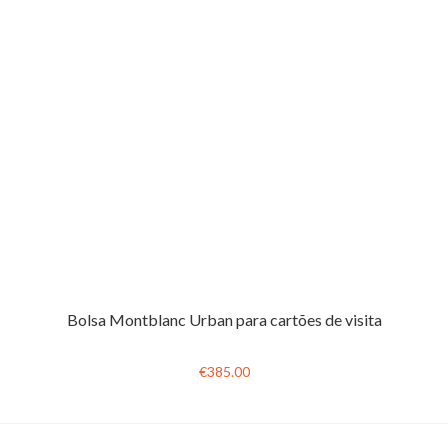
Bolsa Montblanc Urban para cartões de visita
€385.00