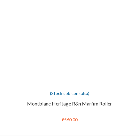
(Stock sob consulta)
Montblanc Heritage R&n Marfim Roller
€560.00