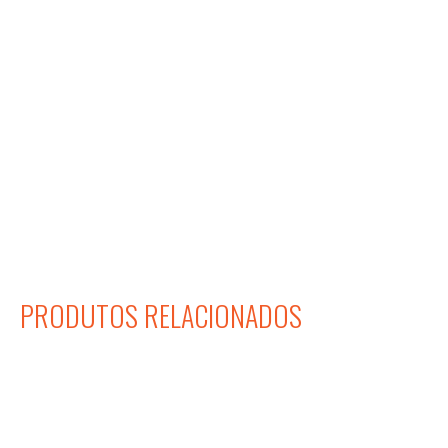
PRODUTOS RELACIONADOS