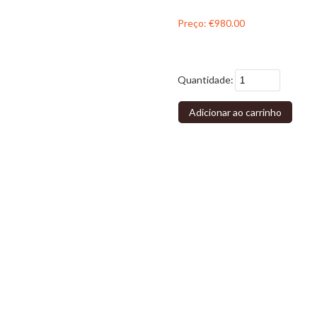
Preço:
€980.00
Quantidade:
Adicionar ao carrinho