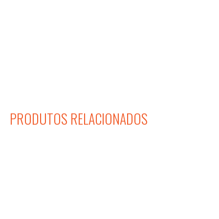
PRODUTOS RELACIONADOS