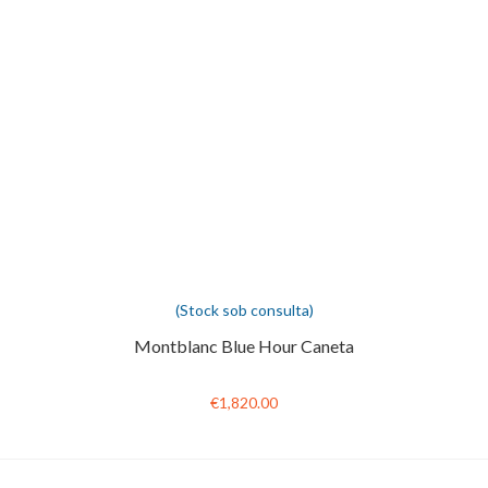
(Stock sob consulta)
Montblanc Blue Hour Caneta
€1,820.00