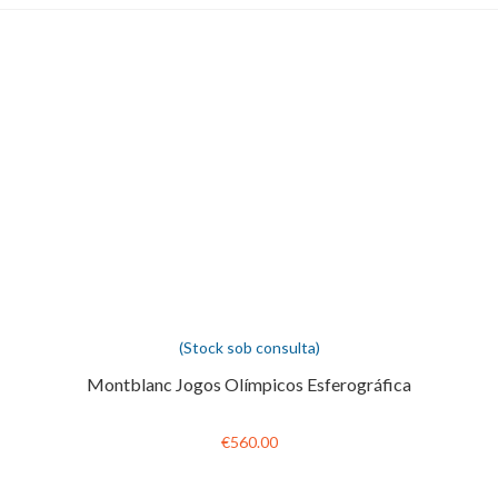
(Stock sob consulta)
Montblanc Jogos Olímpicos Esferográfica
€560.00