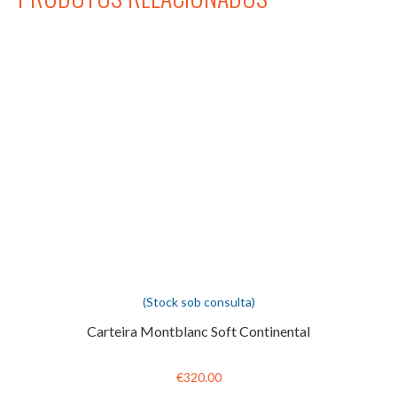
(Stock sob consulta)
Carteira Montblanc Soft Continental
€320.00