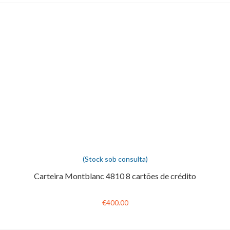
(Stock sob consulta)
Carteira Montblanc 4810 8 cartões de crédito
€400.00