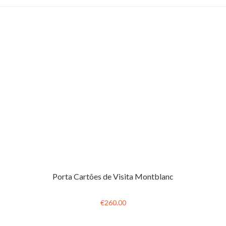
Porta Cartões de Visita Montblanc
€260.00