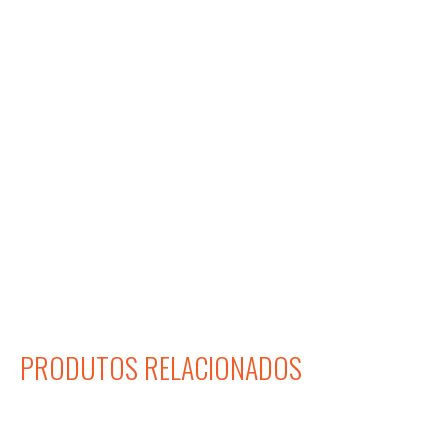
PRODUTOS RELACIONADOS