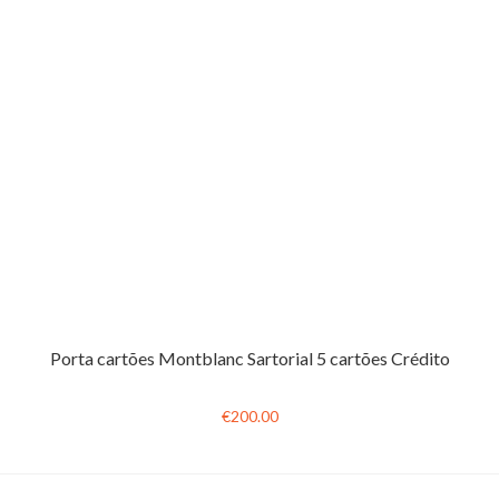
Porta cartões Montblanc Sartorial 5 cartões Crédito
€200.00