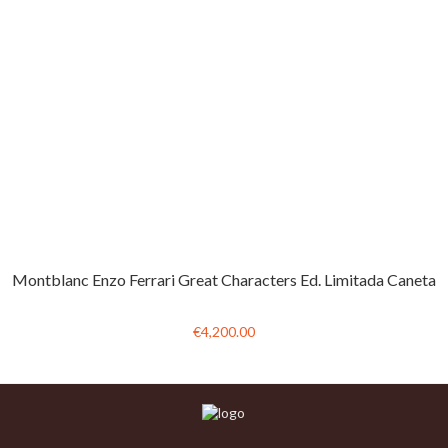
Montblanc Enzo Ferrari Great Characters Ed. Limitada Caneta
€4,200.00