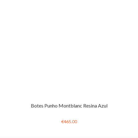
Botes Punho Montblanc Resina Azul
€465.00