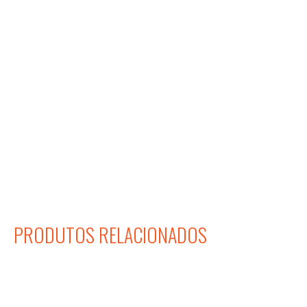
PRODUTOS RELACIONADOS