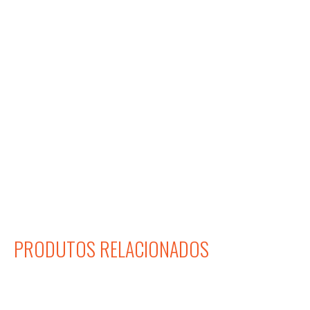
PRODUTOS RELACIONADOS