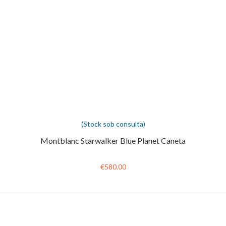
(Stock sob consulta)
Montblanc Starwalker Blue Planet Caneta
€580.00