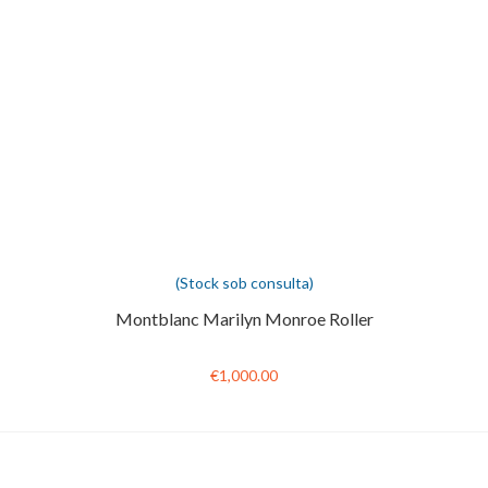
(Stock sob consulta)
Montblanc Marilyn Monroe Roller
€1,000.00