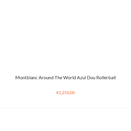
Montblanc Around The World Azul Dou Rollerball
€1,250.00