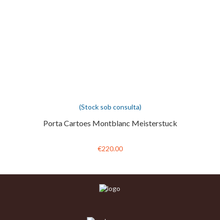
(Stock sob consulta)
Porta Cartoes Montblanc Meisterstuck
€220.00