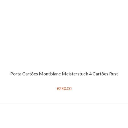
Porta Cartões Montblanc Meisterstuck 4 Cartões Rust
€280.00