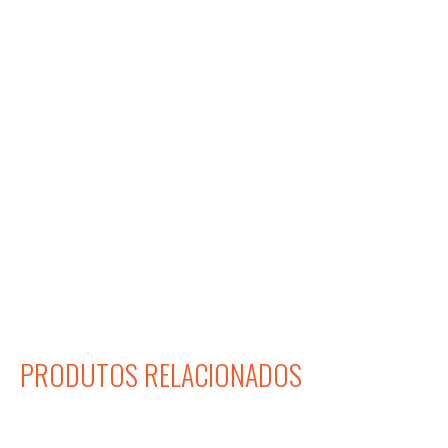
PRODUTOS RELACIONADOS