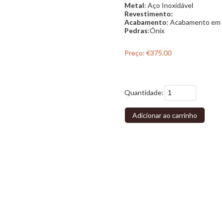
Metal
: Aço Inoxidável
Revestimento:
Acabamento
: Acabamento em 
Pedras
:Ónix
Preço:
€375.00
Quantidade:
Adicionar ao carrinho