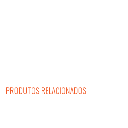
PRODUTOS RELACIONADOS