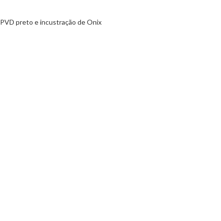
PVD preto e incustração de Onix