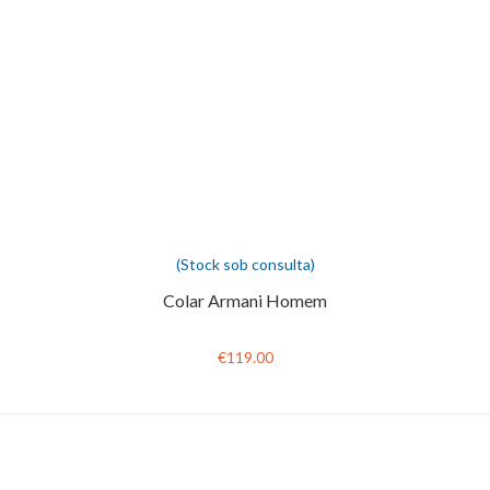
(Stock sob consulta)
Colar Armani Homem
€119.00