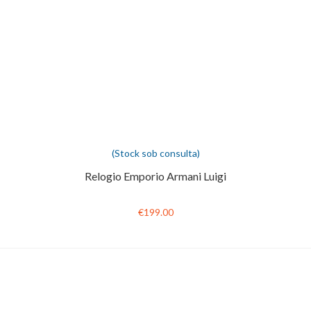
(Stock sob consulta)
Relogio Emporio Armani Luigi
€199.00