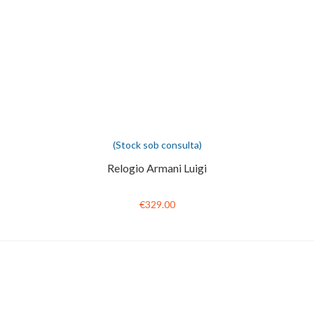
(Stock sob consulta)
Relogio Armani Luigi
€329.00