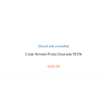
(Stock sob consulta)
Colar Armani Prata Dourada 925%
€185.00