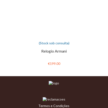
(Stock sob consulta)
Relogio Armani
€199.00
Termos e Condições