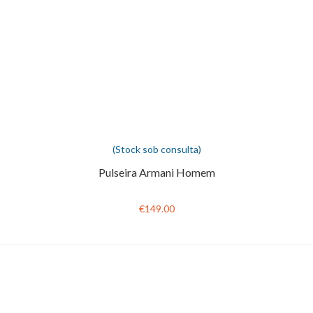
(Stock sob consulta)
Pulseira Armani Homem
€149.00