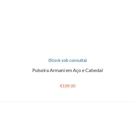
(Stock sob consulta)
Pulseira Armani em Aço e Cabedal
€109.00