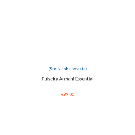
(Stock sob consulta)
Pulseira Armani Essential
€99.00