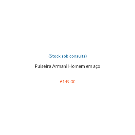
(Stock sob consulta)
Pulseira Armani Homem em aço
€149.00