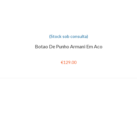
(Stock sob consulta)
Botao De Punho Armani Em Aco
€129.00