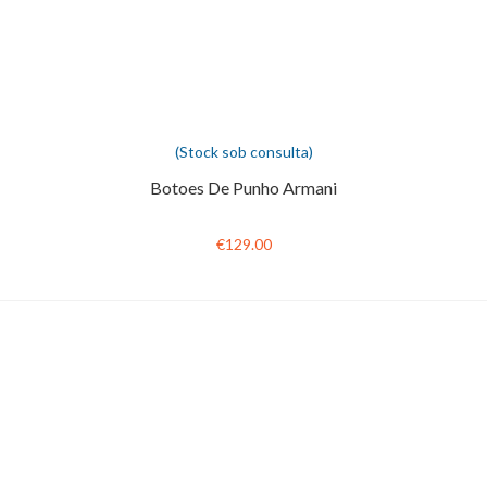
(Stock sob consulta)
Botoes De Punho Armani
€129.00