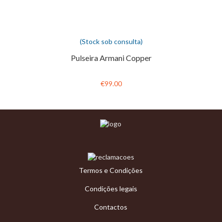
(Stock sob consulta)
Pulseira Armani Copper
€99.00
Termos e Condições
Condições legais
Contactos