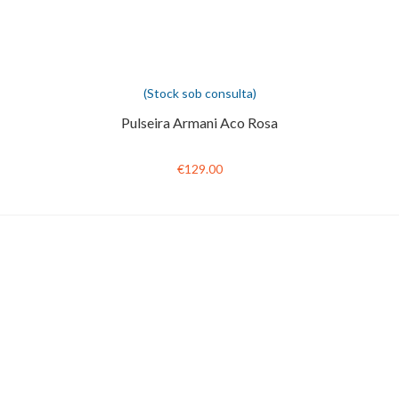
(Stock sob consulta)
Pulseira Armani Aco Rosa
€129.00