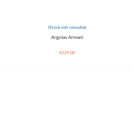
(Stock sob consulta)
Argolas Armani
€129.00