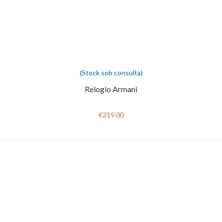
(Stock sob consulta)
Relogio Armani
€219.00