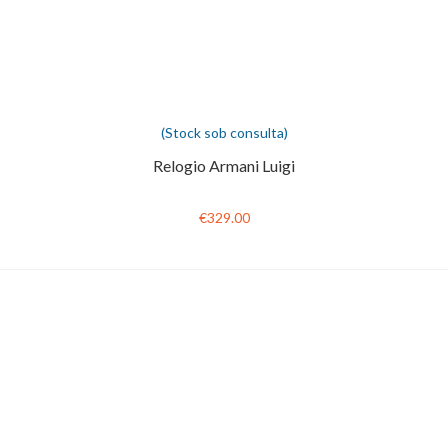
(Stock sob consulta)
Relogio Armani Luigi
€329.00