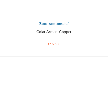
(Stock sob consulta)
Colar Armani Copper
€169.00