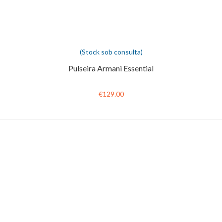
(Stock sob consulta)
Pulseira Armani Essential
€129.00