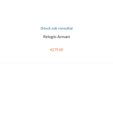
(Stock sob consulta)
Relogio Armani
€279.00