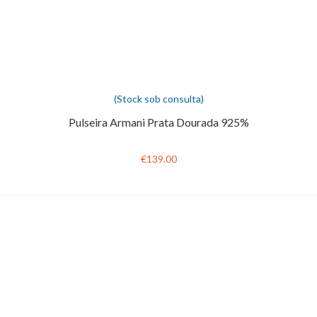
(Stock sob consulta)
Pulseira Armani Prata Dourada 925%
€139.00