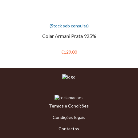
(Stock sob consulta)
Colar Armani Prata 925%
€129.00
Termos e Condições
Condições legais
Contactos