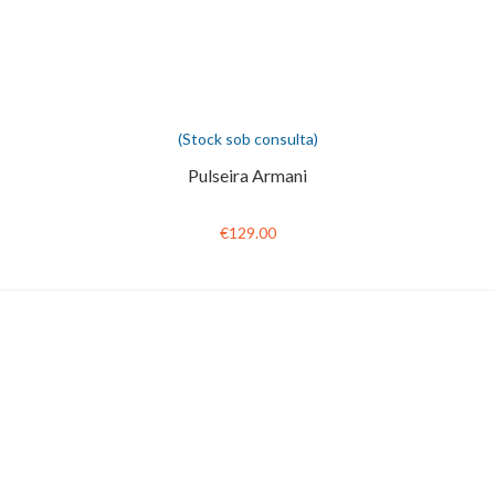
(Stock sob consulta)
Pulseira Armani
€129.00