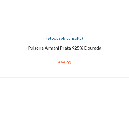
(Stock sob consulta)
Pulseira Armani Prata 925% Dourada
€99.00