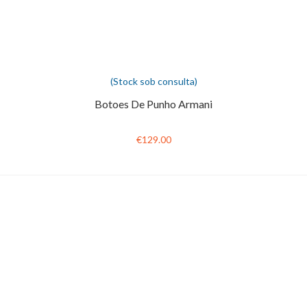
(Stock sob consulta)
Botoes De Punho Armani
€129.00