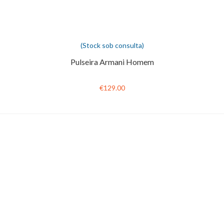
(Stock sob consulta)
Pulseira Armani Homem
€129.00