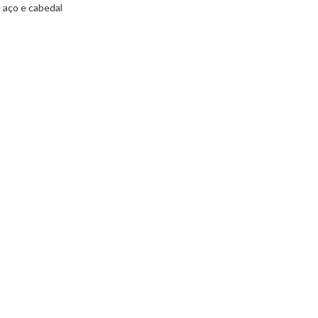
 aço e cabedal