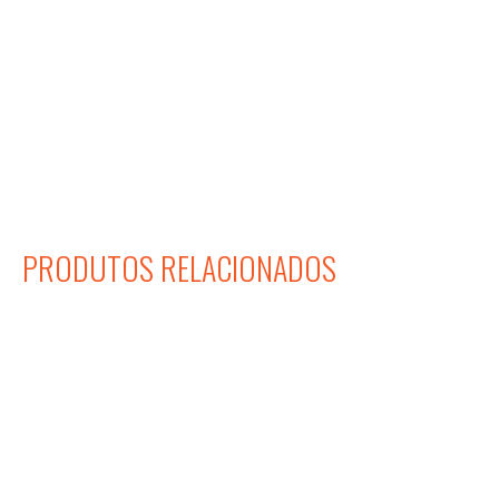
PRODUTOS RELACIONADOS