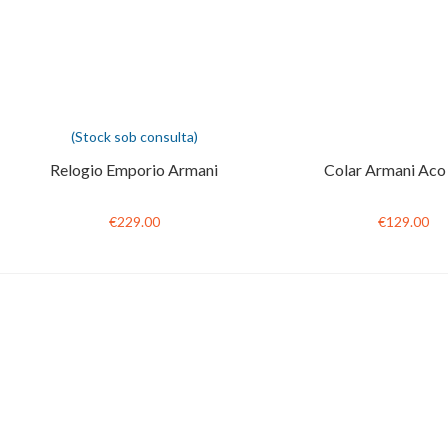
(Stock sob consulta)
Relogio Emporio Armani
Colar Armani Aco
€229.00
€129.00