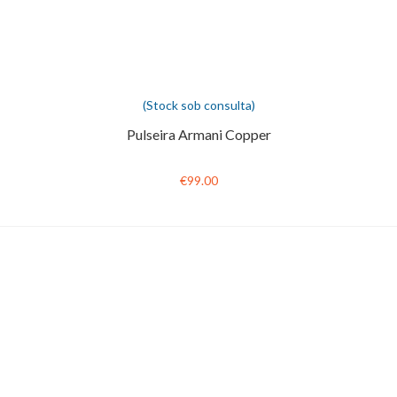
(Stock sob consulta)
Pulseira Armani Copper
€99.00