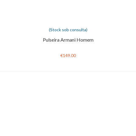
(Stock sob consulta)
Pulseira Armani Homem
€149.00