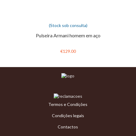
(Stock sob consulta)
Pulseira Armani homem em aço
€129.00
Termos e Condições
Condições legais
Contactos