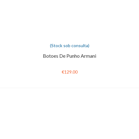
(Stock sob consulta)
Botoes De Punho Armani
€129.00