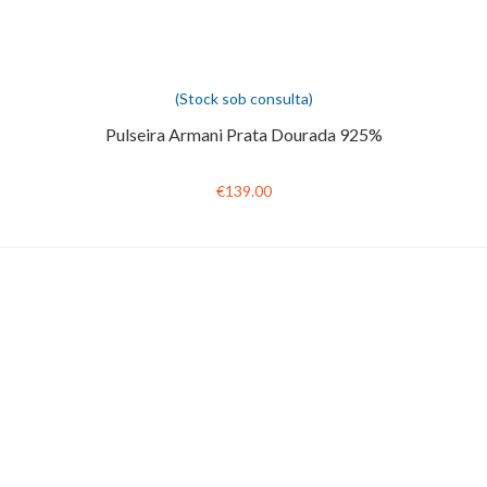
(Stock sob consulta)
Pulseira Armani Prata Dourada 925%
€139.00