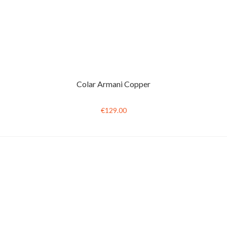
Colar Armani Copper
€129.00