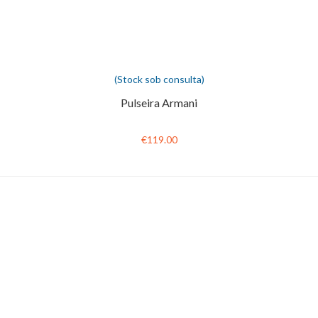
(Stock sob consulta)
Pulseira Armani
€119.00