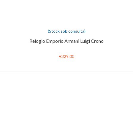
(Stock sob consulta)
Relogio Emporio Armani Luigi Crono
€329.00