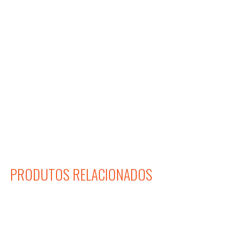
PRODUTOS RELACIONADOS