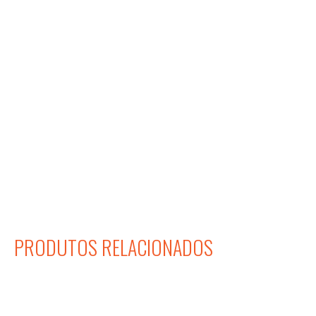
PRODUTOS RELACIONADOS