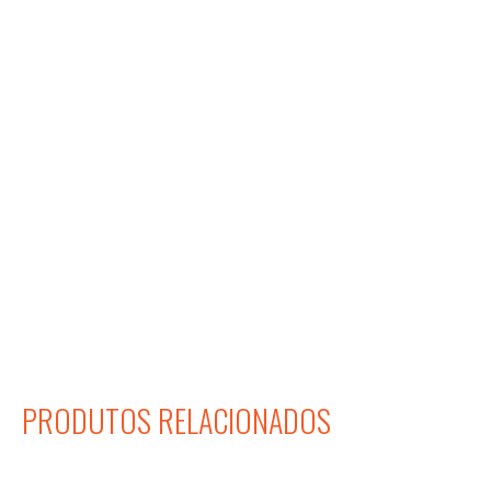
PRODUTOS RELACIONADOS