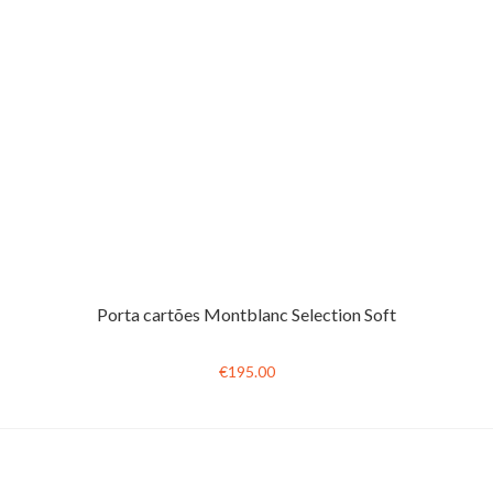
Porta cartões Montblanc Selection Soft
€195.00