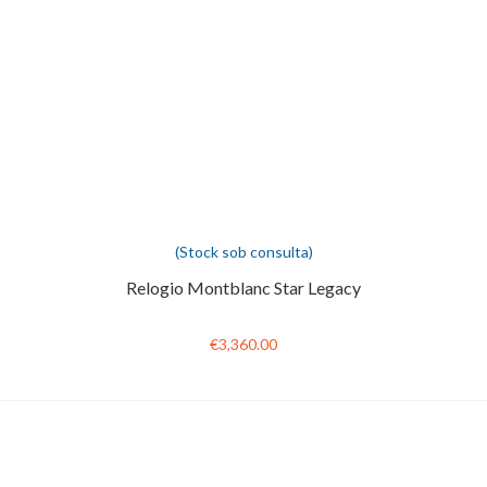
(Stock sob consulta)
Relogio Montblanc Star Legacy
€3,360.00