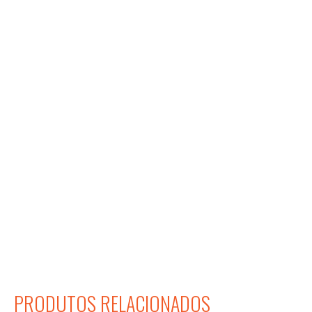
PRODUTOS RELACIONADOS