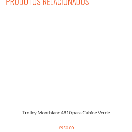
PRODUTOS RELACIONADOS
Trolley Montblanc 4810 para Cabine Verde
€950.00