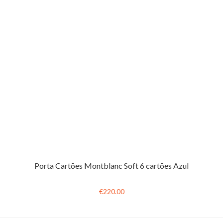
Porta Cartões Montblanc Soft 6 cartões Azul
€220.00