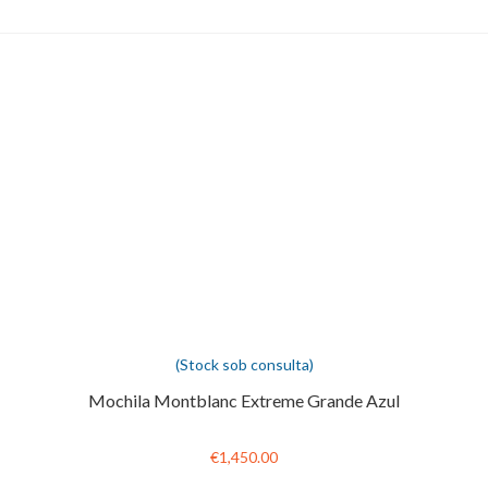
(Stock sob consulta)
Mochila Montblanc Extreme Grande Azul
€1,450.00