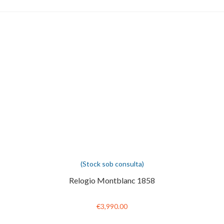
(Stock sob consulta)
Relogio Montblanc 1858
€3,990.00