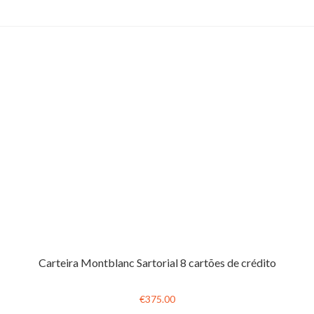
Carteira Montblanc Sartorial 8 cartões de crédito
€375.00