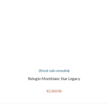
(Stock sob consulta)
Relogio Montblanc Star Legacy
€3,360.00