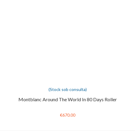
(Stock sob consulta)
Montblanc Around The World In 80 Days Roller
€670.00