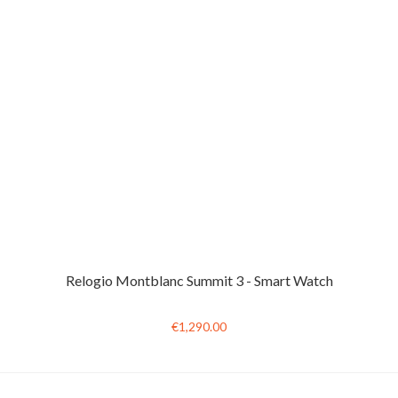
Relogio Montblanc Summit 3 - Smart Watch
€1,290.00