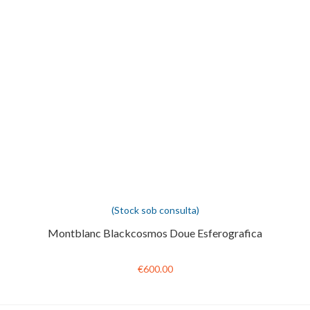
(Stock sob consulta)
Montblanc Blackcosmos Doue Esferografica
€600.00