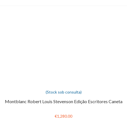
(Stock sob consulta)
Montblanc Robert Louis Stevenson Edição Escritores Caneta
€1,280.00