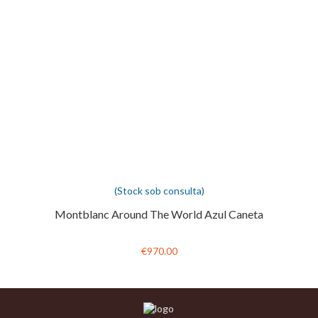
(Stock sob consulta)
Montblanc Around The World Azul Caneta
€970.00