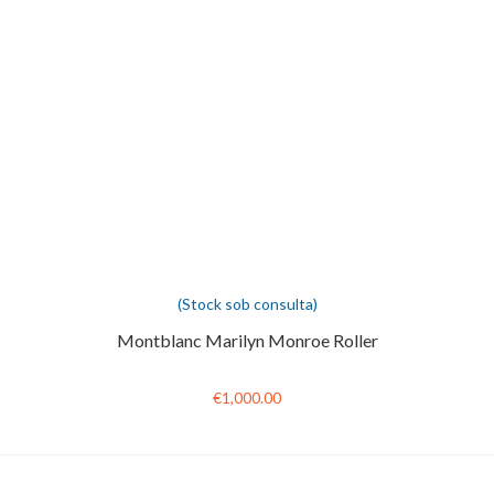
(Stock sob consulta)
Montblanc Marilyn Monroe Roller
€1,000.00