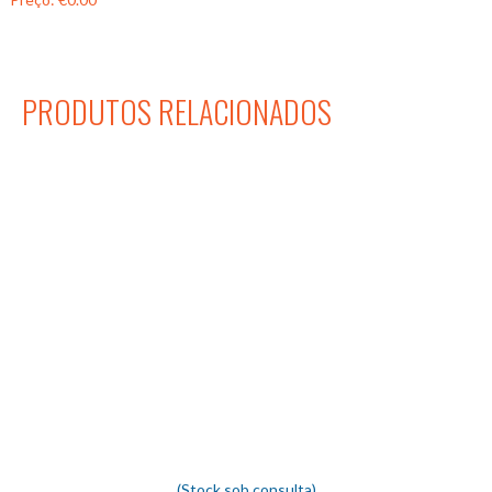
PRODUTOS RELACIONADOS
(Stock sob consulta)