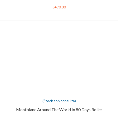
€490.00
(Stock sob consulta)
Montblanc Around The World In 80 Days Roller