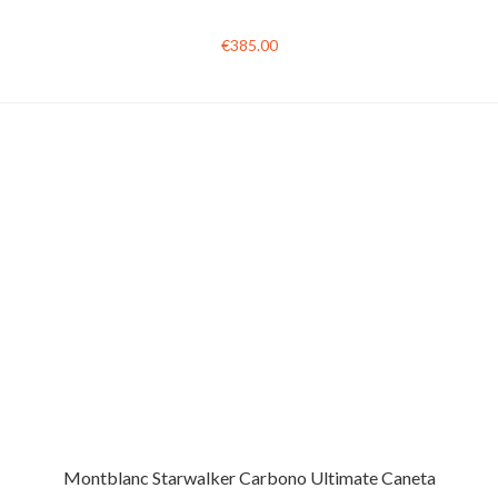
€385.00
Montblanc Starwalker Carbono Ultimate Caneta