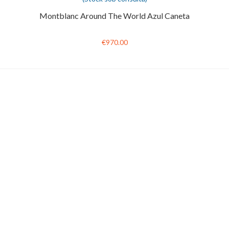
Montblanc Around The World Azul Caneta
€970.00