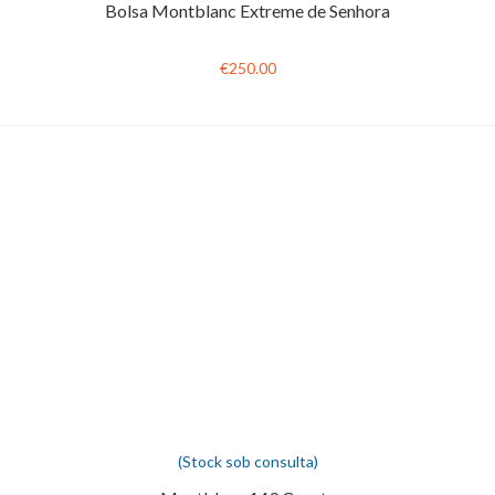
Bolsa Montblanc Extreme de Senhora
€250.00
(Stock sob consulta)