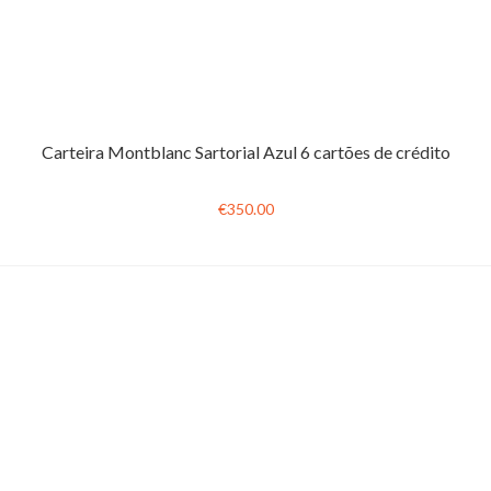
Carteira Montblanc Sartorial Azul 6 cartões de crédito
€350.00