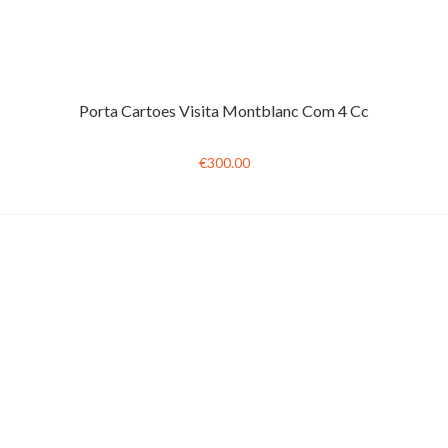
Porta Cartoes Visita Montblanc Com 4 Cc
€300.00