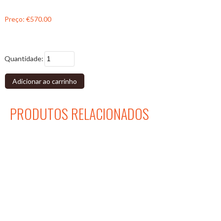
Preço:
€570.00
Quantidade:
Adicionar ao carrinho
PRODUTOS RELACIONADOS