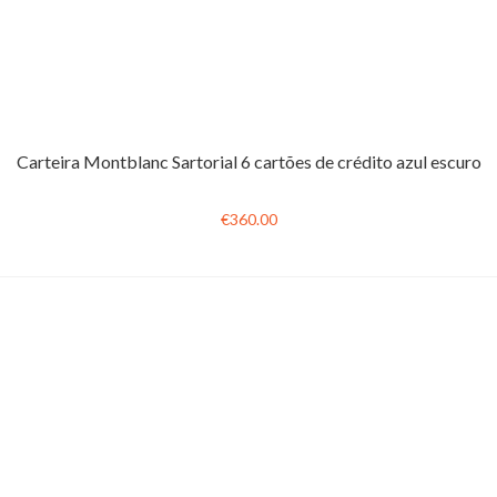
Carteira Montblanc Sartorial 6 cartões de crédito azul escuro
€360.00