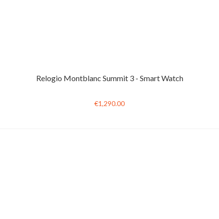
Relogio Montblanc Summit 3 - Smart Watch
€1,290.00