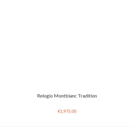
Relogio Montblanc Tradition
€1,975.00