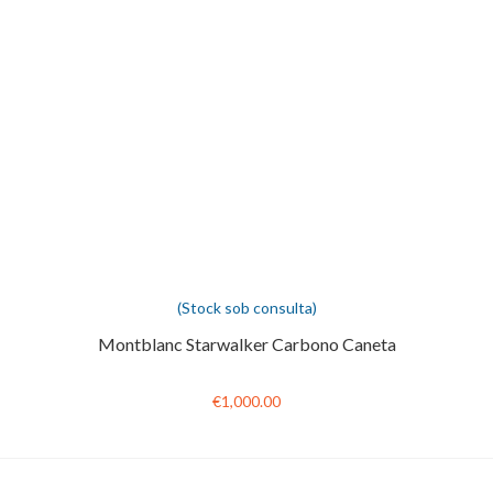
(Stock sob consulta)
Montblanc Starwalker Carbono Caneta
€1,000.00