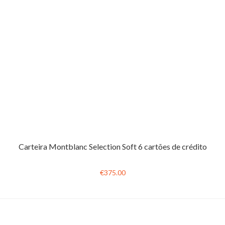
Carteira Montblanc Selection Soft 6 cartões de crédito
€375.00