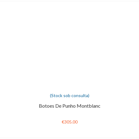
(Stock sob consulta)
Botoes De Punho Montblanc
€305.00