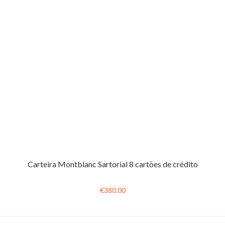
Carteira Montblanc Sartorial 8 cartões de crédito
€380.00