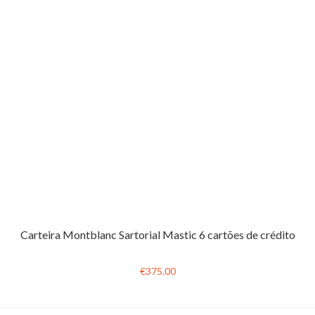
Carteira Montblanc Sartorial Mastic 6 cartões de crédito
€375.00