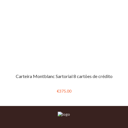
Carteira Montblanc Sartorial 8 cartões de crédito
€375.00