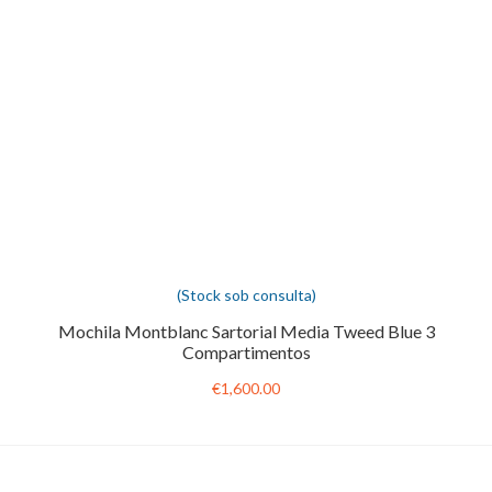
(Stock sob consulta)
Mochila Montblanc Sartorial Media Tweed Blue 3
Compartimentos
€1,600.00