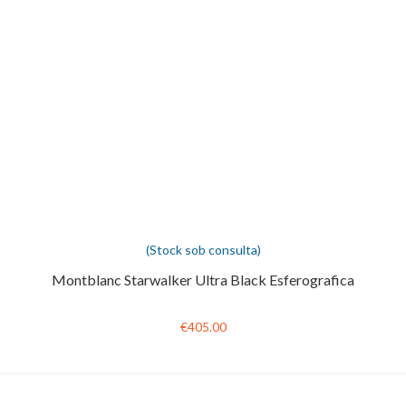
(Stock sob consulta)
Montblanc Starwalker Ultra Black Esferografica
€405.00