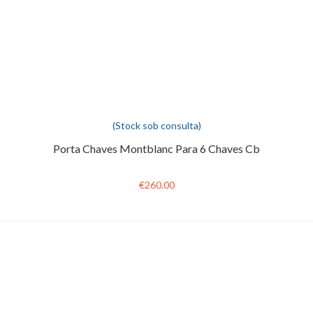
(Stock sob consulta)
Porta Chaves Montblanc Para 6 Chaves Cb
€260.00