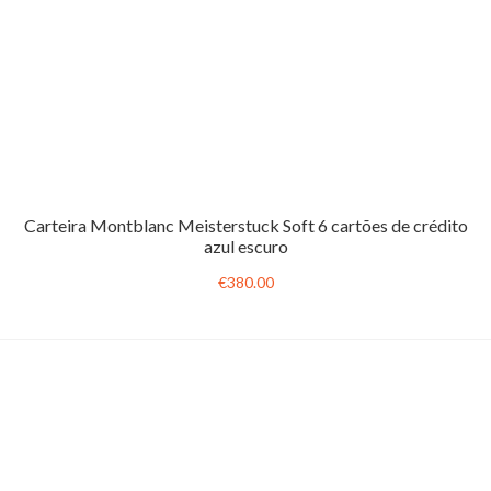
Carteira Montblanc Meisterstuck Soft 6 cartões de crédito
azul escuro
€380.00