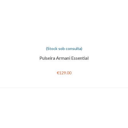
(Stock sob consulta)
Pulseira Armani Essential
€129.00