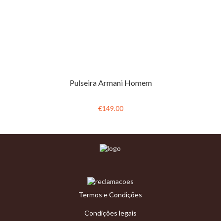
Pulseira Armani Homem
€149.00
Termos e Condições
Condições legais