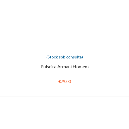
(Stock sob consulta)
Pulseira Armani Homem
€79.00