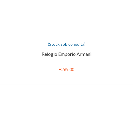
(Stock sob consulta)
Relogio Emporio Armani
€269.00