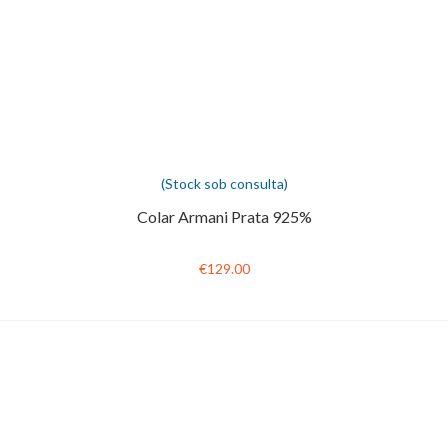
(Stock sob consulta)
Colar Armani Prata 925%
€129.00