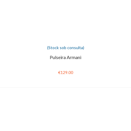
(Stock sob consulta)
Pulseira Armani
€129.00