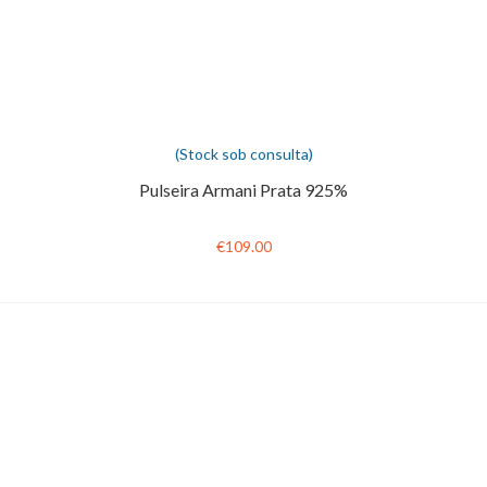
(Stock sob consulta)
Pulseira Armani Prata 925%
€109.00