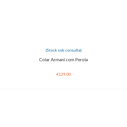
(Stock sob consulta)
Colar Armani com Perola
€129.00