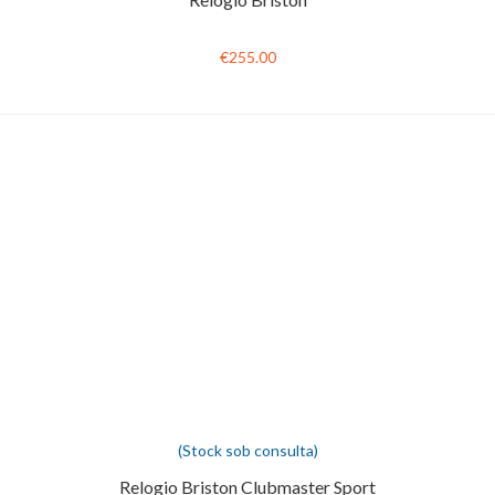
€255.00
(Stock sob consulta)
Relogio Briston Clubmaster Sport