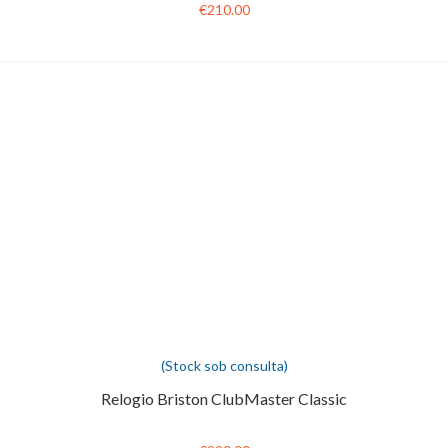
€210.00
(Stock sob consulta)
Relogio Briston ClubMaster Classic