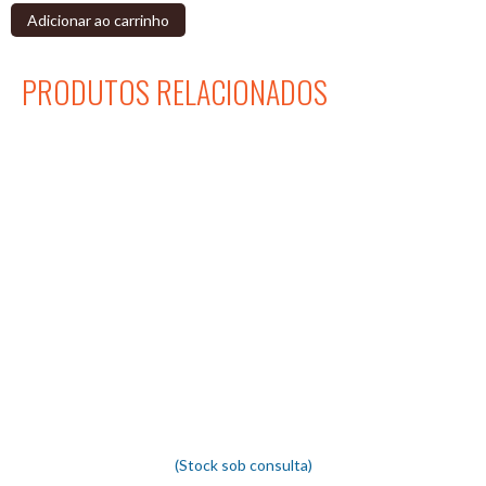
Adicionar ao carrinho
PRODUTOS RELACIONADOS
(Stock sob consulta)