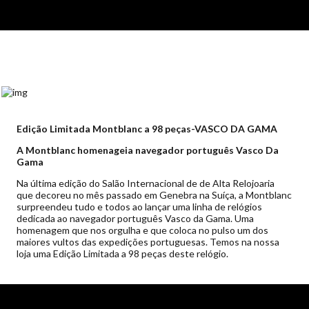
Edição Limitada Montblanc a 98 peças-VASCO DA GAMA
A Montblanc homenageia navegador português Vasco Da
Gama
Na última edição do Salão Internacional de de Alta Relojoaria
que decoreu no mês passado em Genebra na Suíça, a Montblanc
surpreendeu tudo e todos ao lançar uma linha de relógios
dedicada ao navegador português Vasco da Gama. Uma
homenagem que nos orgulha e que coloca no pulso um dos
maiores vultos das expedições portuguesas. Temos na nossa
loja uma Edição Limitada a 98 peças deste relógio.