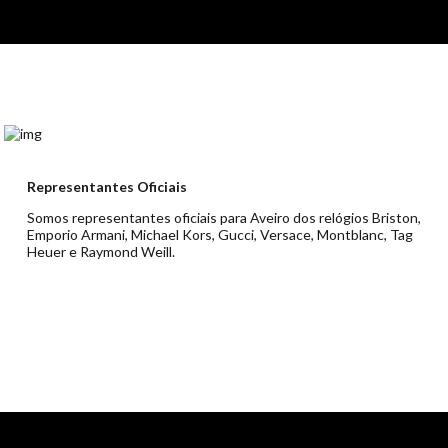
Representantes Oficiais
Somos representantes oficiais para Aveiro dos relógios Briston,
Emporio Armani, Michael Kors, Gucci, Versace, Montblanc, Tag
Heuer e Raymond Weill.