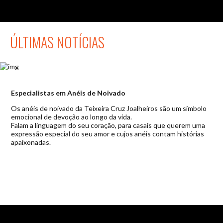
ÚLTIMAS NOTÍCIAS
Especialistas em Anéis de Noivado
Os anéis de noivado da Teixeira Cruz Joalheiros são um símbolo
emocional de devoção ao longo da vida.
Falam a linguagem do seu coração, para casais que querem uma
expressão especial do seu amor e cujos anéis contam histórias
apaixonadas.