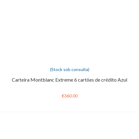
(Stock sob consulta)
Carteira Montblanc Extreme 6 cartões de crédito Azul
€360.00