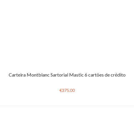
Carteira Montblanc Sartorial Mastic 6 cartões de crédito
€375.00