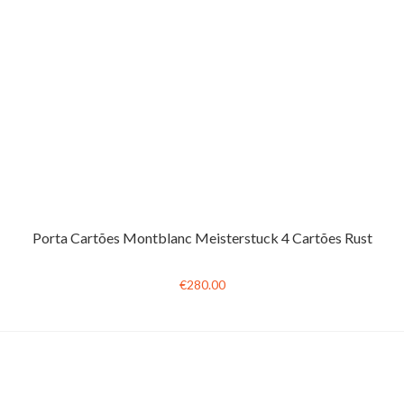
Porta Cartões Montblanc Meisterstuck 4 Cartões Rust
€280.00